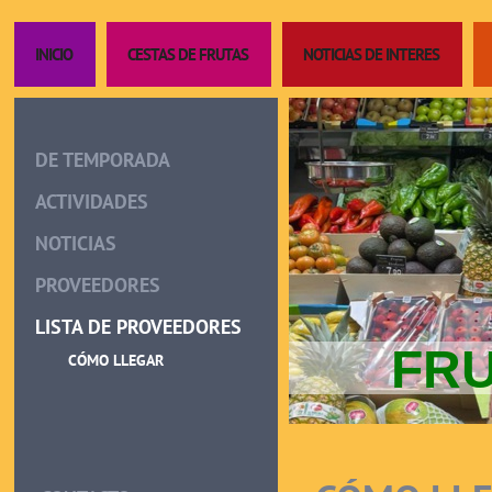
INICIO
CESTAS DE FRUTAS
NOTICIAS DE INTERES
DE TEMPORADA
ACTIVIDADES
NOTICIAS
PROVEEDORES
LISTA DE PROVEEDORES
FRU
CÓMO LLEGAR